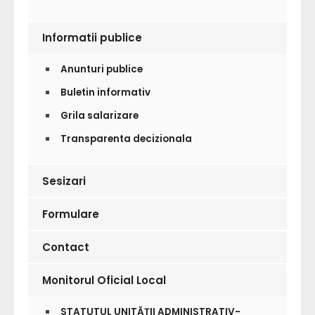
Informatii publice
Anunturi publice
Buletin informativ
Grila salarizare
Transparenta decizionala
Sesizari
Formulare
Contact
Monitorul Oficial Local
STATUTUL UNITĂȚII ADMINISTRATIV-