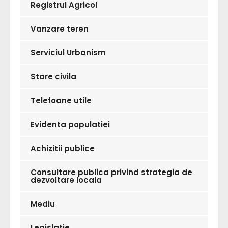
Registrul Agricol
Vanzare teren
Serviciul Urbanism
Stare civila
Telefoane utile
Evidenta populatiei
Achizitii publice
Consultare publica privind strategia de
dezvoltare locala
Mediu
Legislatie