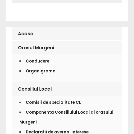
Acasa
Orasul Murgeni
Conducere
Organigrama
Consiliul Local
Comisii de specialitate CL
Componenta Consiliului Local al orasului
Murgeni
Declaratii de avere si interese