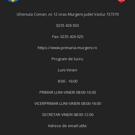
Ghenuta Coman ,nr.12 oras Murgeni judet Vaslui 737370
0235 426 033
Fax: 0235 426 020
https://www.primaria-murgeni.ro
Program de lucru:
Luni-Vineri
8:00 - 16:00
PRIMAR LUNI-VINERI 08:00-16:00
VICERPRIMAR LUNI-VINERI 08:00-16:00
SECRETAR VINERI 08:00-12:00
Adrese de email utile: