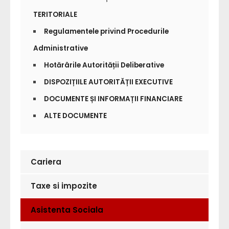
TERITORIALE
Regulamentele privind Procedurile
Administrative
Hotărârile Autorității Deliberative
DISPOZIȚIILE AUTORITĂȚII EXECUTIVE
DOCUMENTE ȘI INFORMAȚII FINANCIARE
ALTE DOCUMENTE
Cariera
Taxe si impozite
Asistenta Sociala