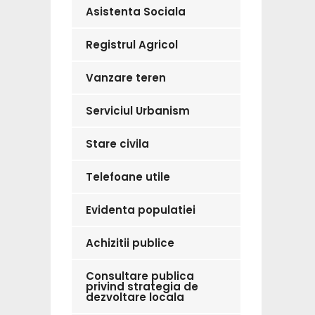
Asistenta Sociala
Registrul Agricol
Vanzare teren
Serviciul Urbanism
Stare civila
Telefoane utile
Evidenta populatiei
Achizitii publice
Consultare publica
privind strategia de
dezvoltare locala