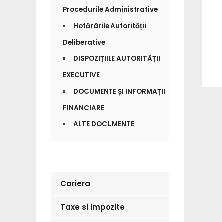
Procedurile Administrative
Hotărârile Autorității
Deliberative
DISPOZIȚIILE AUTORITĂȚII
EXECUTIVE
DOCUMENTE ȘI INFORMAȚII
FINANCIARE
ALTE DOCUMENTE
Cariera
Taxe si impozite