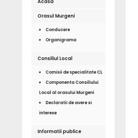
Acasa
Orasul Murgeni
Conducere
Organigrama
Consiliul Local
Comisii de specialitate CL
Componenta Consiliului
Local al orasului Murgeni
Declaratii de avere si
interese
Informatii publice