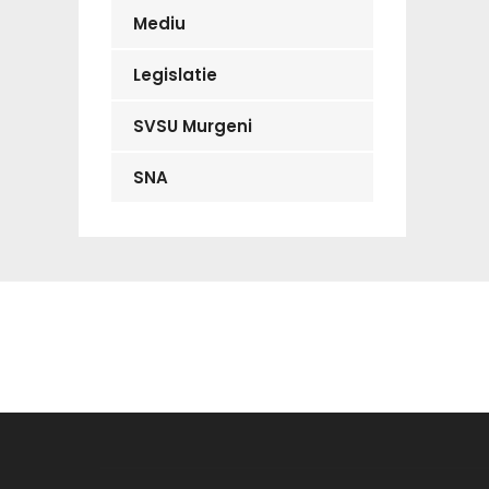
Mediu
Legislatie
SVSU Murgeni
SNA