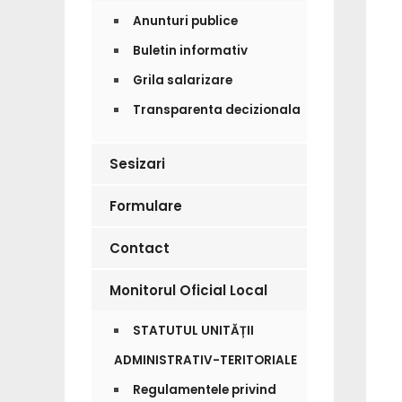
Anunturi publice
Buletin informativ
Grila salarizare
Transparenta decizionala
Sesizari
Formulare
Contact
Monitorul Oficial Local
STATUTUL UNITĂȚII
ADMINISTRATIV-TERITORIALE
Regulamentele privind