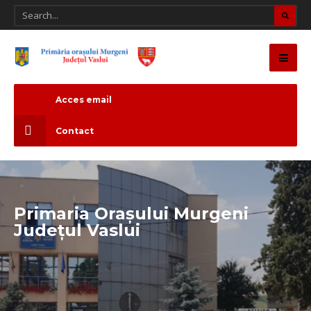
Acces email
Contact
Primaria Orașului Murgeni
Județul Vaslui