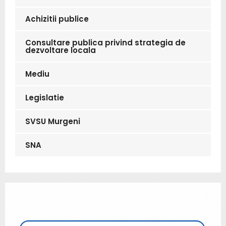
Achizitii publice
Consultare publica privind strategia de
dezvoltare locala
Mediu
Legislatie
SVSU Murgeni
SNA