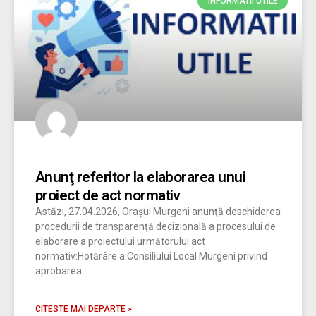
INFORMATII UTILE
Anunţ referitor la elaborarea unui
proiect de act normativ
Astăzi, 27.04.2026, Orașul Murgeni anunţă deschiderea
procedurii de transparenţă decizională a procesului de
elaborare a proiectului următorului act
normativ:Hotărâre a Consiliului Local Murgeni privind
aprobarea
CITESTE MAI DEPARTE »