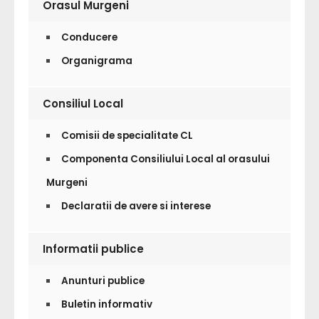
Orasul Murgeni
Conducere
Organigrama
Consiliul Local
Comisii de specialitate CL
Componenta Consiliului Local al orasului
Murgeni
Declaratii de avere si interese
Informatii publice
Anunturi publice
Buletin informativ