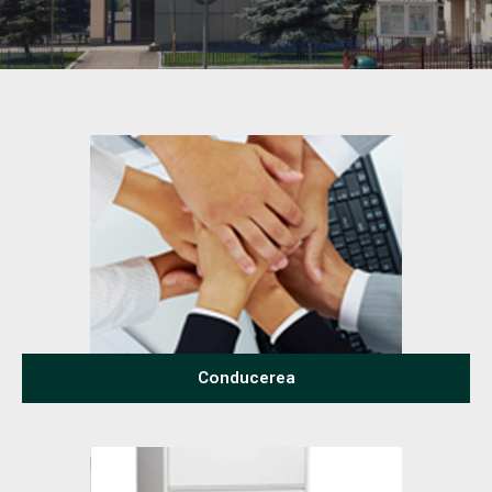
Conducerea