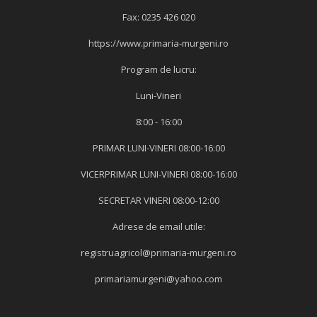
Fax: 0235 426 020
https://www.primaria-murgeni.ro
Program de lucru:
Luni-Vineri
8:00 - 16:00
PRIMAR LUNI-VINERI 08:00-16:00
VICERPRIMAR LUNI-VINERI 08:00-16:00
SECRETAR VINERI 08:00-12:00
Adrese de email utile:
registruagricol@primaria-murgeni.ro
primariamurgeni@yahoo.com