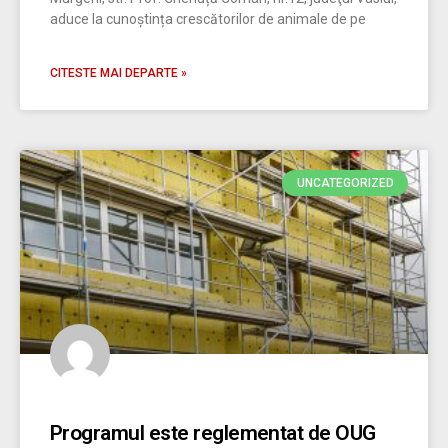
aduce la cunoștința crescătorilor de animale de pe
CITESTE MAI DEPARTE »
UNCATEGORIZED
Programul este reglementat de OUG