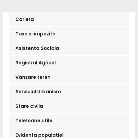
Cariera
Taxe si impozite
Asistenta Sociala
Registrul Agricol
Vanzare teren
Serviciul Urbanism
Stare civila
Telefoane utile
Evidenta populatiei