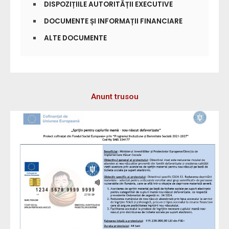
DISPOZIȚIILE AUTORITĂȚII EXECUTIVE
DOCUMENTE ȘI INFORMAȚII FINANCIARE
ALTE DOCUMENTE
Anunt trusou