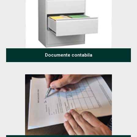
Documente contabila