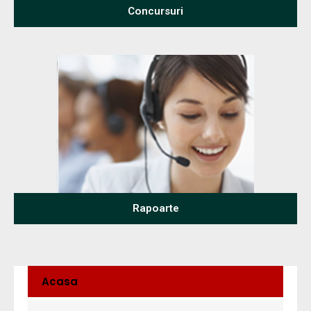
Concursuri
Rapoarte
Acasa