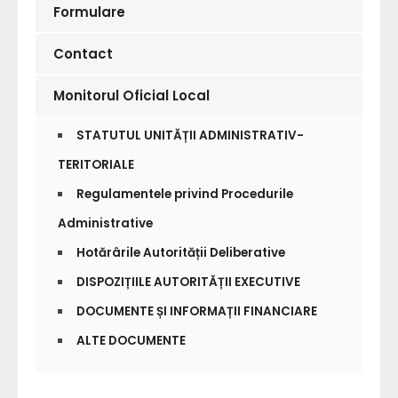
Formulare
Contact
Monitorul Oficial Local
STATUTUL UNITĂȚII ADMINISTRATIV-
TERITORIALE
Regulamentele privind Procedurile
Administrative
Hotărârile Autorității Deliberative
DISPOZIȚIILE AUTORITĂȚII EXECUTIVE
DOCUMENTE ȘI INFORMAȚII FINANCIARE
ALTE DOCUMENTE