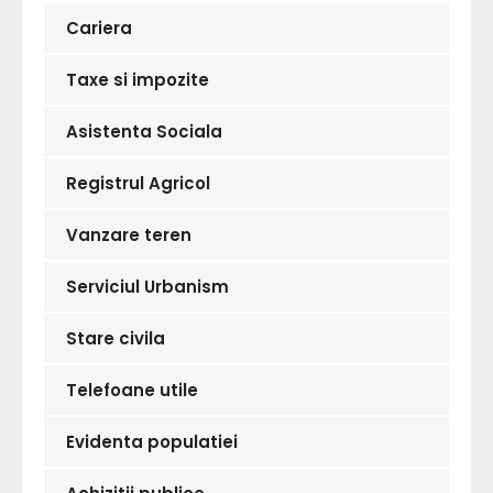
Cariera
Taxe si impozite
Asistenta Sociala
Registrul Agricol
Vanzare teren
Serviciul Urbanism
Stare civila
Telefoane utile
Evidenta populatiei