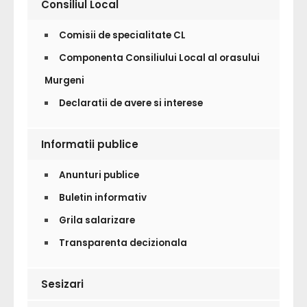
Consiliul Local
Comisii de specialitate CL
Componenta Consiliului Local al orasului
Murgeni
Declaratii de avere si interese
Informatii publice
Anunturi publice
Buletin informativ
Grila salarizare
Transparenta decizionala
Sesizari