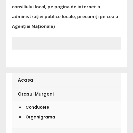
consiliului local, pe pagina de internet a
administraţiei publice locale, precum şi pe cea a
Agenţiei Naţionale
)
Acasa
Orasul Murgeni
Conducere
Organigrama