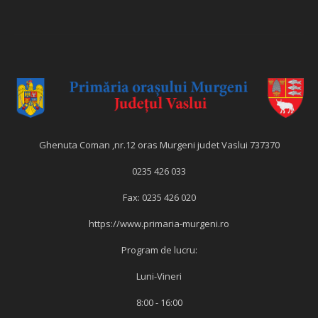
Ghenuta Coman ,nr.12 oras Murgeni judet Vaslui 737370
0235 426 033
Fax: 0235 426 020
https://www.primaria-murgeni.ro
Program de lucru:
Luni-Vineri
8:00 - 16:00