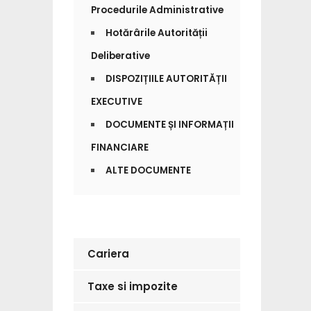
Procedurile Administrative
Hotărârile Autorității
Deliberative
DISPOZIȚIILE AUTORITĂȚII
EXECUTIVE
DOCUMENTE ȘI INFORMAȚII
FINANCIARE
ALTE DOCUMENTE
Cariera
Taxe si impozite