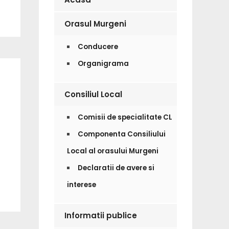
Orasul Murgeni
Conducere
Organigrama
Consiliul Local
Comisii de specialitate CL
Componenta Consiliului
Local al orasului Murgeni
Declaratii de avere si
interese
Informatii publice