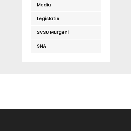
Mediu
Legislatie
SVSU Murgeni
SNA