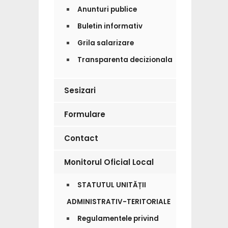
Anunturi publice
Buletin informativ
Grila salarizare
Transparenta decizionala
Sesizari
Formulare
Contact
Monitorul Oficial Local
STATUTUL UNITĂȚII
ADMINISTRATIV-TERITORIALE
Regulamentele privind