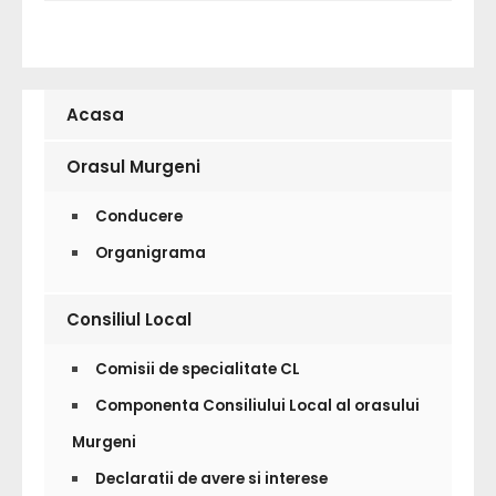
Acasa
Orasul Murgeni
Conducere
Organigrama
Consiliul Local
Comisii de specialitate CL
Componenta Consiliului Local al orasului
Murgeni
Declaratii de avere si interese