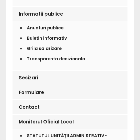
Informatii publice
Anunturi publice
Buletin informativ
Grila salarizare
Transparenta decizionala
Sesizari
Formulare
Contact
Monitorul Oficial Local
STATUTUL UNITĂȚII ADMINISTRATIV-