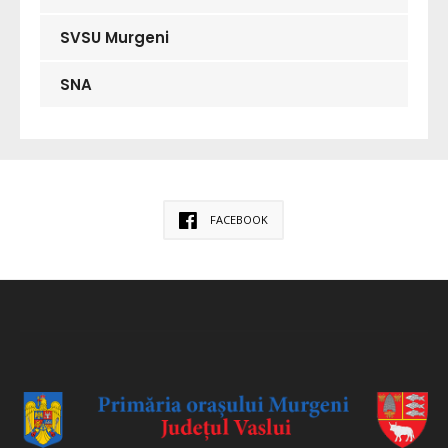
SVSU Murgeni
SNA
FACEBOOK