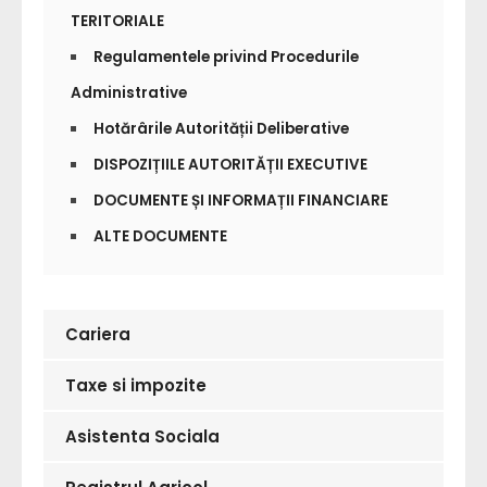
TERITORIALE
Regulamentele privind Procedurile
Administrative
Hotărârile Autorității Deliberative
DISPOZIȚIILE AUTORITĂȚII EXECUTIVE
DOCUMENTE ȘI INFORMAȚII FINANCIARE
ALTE DOCUMENTE
Cariera
Taxe si impozite
Asistenta Sociala