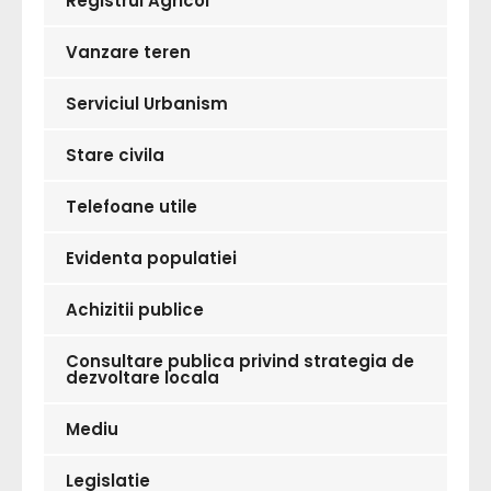
Registrul Agricol
Vanzare teren
Serviciul Urbanism
Stare civila
Telefoane utile
Evidenta populatiei
Achizitii publice
Consultare publica privind strategia de
dezvoltare locala
Mediu
Legislatie