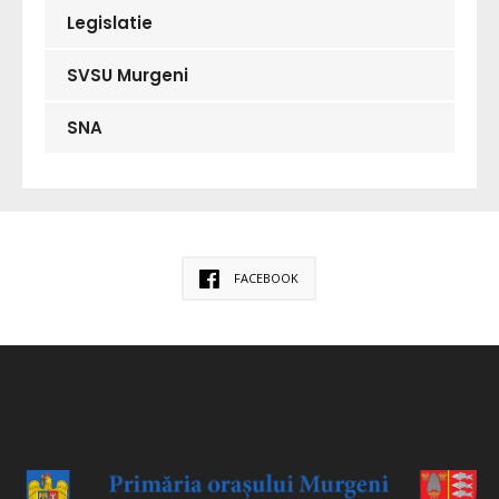
Legislatie
SVSU Murgeni
SNA
FACEBOOK