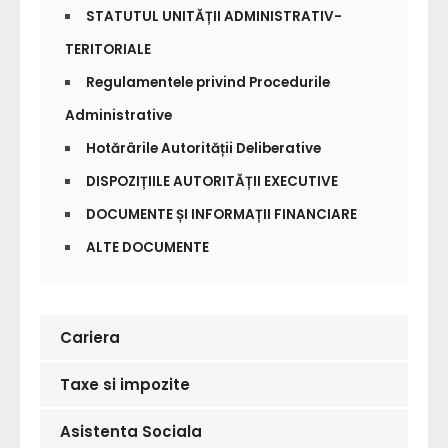
STATUTUL UNITĂȚII ADMINISTRATIV-
TERITORIALE
Regulamentele privind Procedurile
Administrative
Hotărârile Autorității Deliberative
DISPOZIȚIILE AUTORITĂȚII EXECUTIVE
DOCUMENTE ȘI INFORMAȚII FINANCIARE
ALTE DOCUMENTE
Cariera
Taxe si impozite
Asistenta Sociala