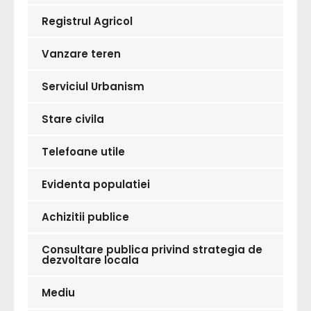
Registrul Agricol
Vanzare teren
Serviciul Urbanism
Stare civila
Telefoane utile
Evidenta populatiei
Achizitii publice
Consultare publica privind strategia de
dezvoltare locala
Mediu