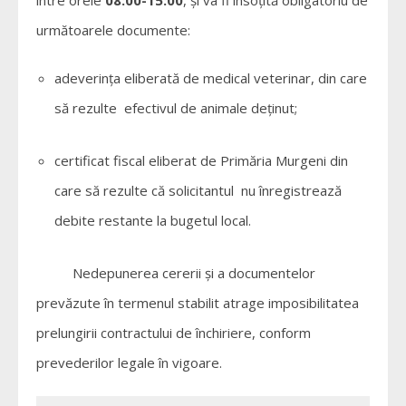
următoarele documente:
adeverința eliberată de medical veterinar, din care
să rezulte efectivul de animale deținut;
certificat fiscal eliberat de Primăria Murgeni din
care să rezulte că solicitantul nu înregistrează
debite restante la bugetul local.
Nedepunerea cererii și a documentelor
prevăzute în termenul stabilit atrage imposibilitatea
prelungirii contractului de închiriere, conform
prevederilor legale în vigoare.