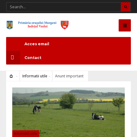
Acces email
Contact
Informatii utile
Anunt important
Informatii utile