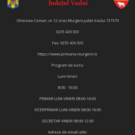
Ghenuta Coman ,nr.12 oras Murgeni judet Vaslui 737370
0235 426 033
Fax: 0235 426 020
https://www.primaria-murgeni.ro
Program de lucru:
Luni-Vineri
8:00 - 16:00
PRIMAR LUNI-VINERI 08:00-16:00
VICERPRIMAR LUNI-VINERI 08:00-16:00
SECRETAR VINERI 08:00-12:00
Adrese de email utile: