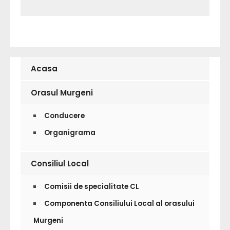
Acasa
Orasul Murgeni
Conducere
Organigrama
Consiliul Local
Comisii de specialitate CL
Componenta Consiliului Local al orasului
Murgeni