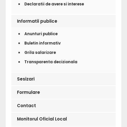
Declaratii de avere si interese
Informatii publice
Anunturi publice
Buletin informativ
Grila salarizare
Transparenta decizionala
Sesizari
Formulare
Contact
Monitorul Oficial Local