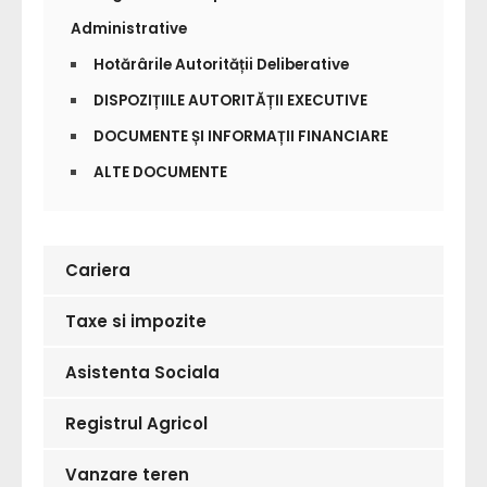
Administrative
Hotărârile Autorității Deliberative
DISPOZIȚIILE AUTORITĂȚII EXECUTIVE
DOCUMENTE ȘI INFORMAȚII FINANCIARE
ALTE DOCUMENTE
Cariera
Taxe si impozite
Asistenta Sociala
Registrul Agricol
Vanzare teren