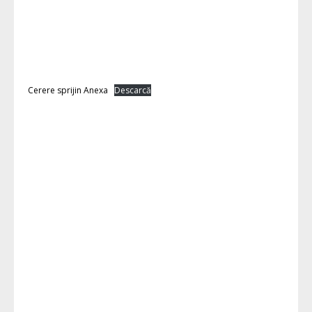
Cerere sprijin Anexa
Descarcă