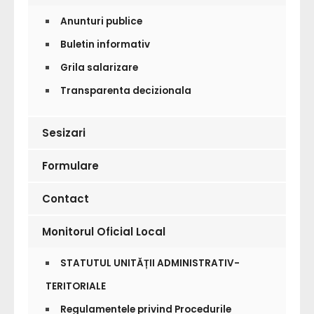
Anunturi publice
Buletin informativ
Grila salarizare
Transparenta decizionala
Sesizari
Formulare
Contact
Monitorul Oficial Local
STATUTUL UNITĂȚII ADMINISTRATIV-
TERITORIALE
Regulamentele privind Procedurile