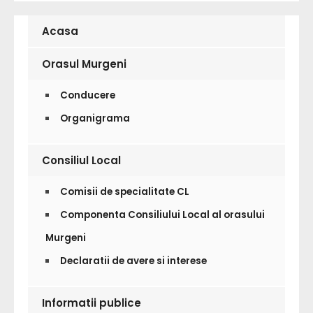
Acasa
Orasul Murgeni
Conducere
Organigrama
Consiliul Local
Comisii de specialitate CL
Componenta Consiliului Local al orasului
Murgeni
Declaratii de avere si interese
Informatii publice