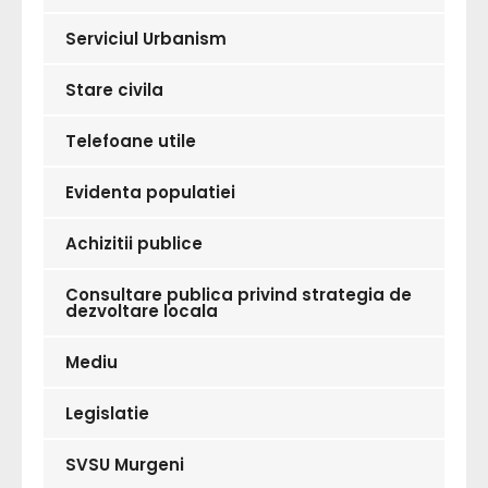
Serviciul Urbanism
Stare civila
Telefoane utile
Evidenta populatiei
Achizitii publice
Consultare publica privind strategia de
dezvoltare locala
Mediu
Legislatie
SVSU Murgeni