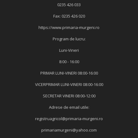
0235 426 033
Fax: 0235 426 020
https://www.primaria-murgeni.ro
Program de lucru:
Luni-Vineri
8:00 - 16:00
PRIMAR LUNI-VINERI 08:00-16:00
VICERPRIMAR LUNI-VINERI 08:00-16:00
SECRETAR VINERI 08:00-12:00
Adrese de email utile:
registruagricol@primaria-murgeni.ro
primariamurgeni@yahoo.com