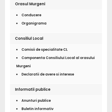
Orasul Murgeni
Conducere
Organigrama
Consiliul Local
Comisii de specialitate CL
Componenta Consiliului Local al orasului
Murgeni
Declaratii de avere si interese
Informatii publice
Anunturi publice
Buletin informativ