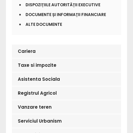
DISPOZIȚIILE AUTORITĂȚII EXECUTIVE
DOCUMENTE ȘI INFORMAȚII FINANCIARE
ALTE DOCUMENTE
Cariera
Taxe si impozite
Asistenta Sociala
Registrul Agricol
Vanzare teren
Serviciul Urbanism