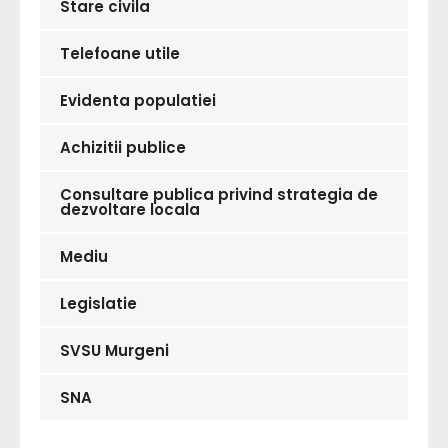
Stare civila
Telefoane utile
Evidenta populatiei
Achizitii publice
Consultare publica privind strategia de
dezvoltare locala
Mediu
Legislatie
SVSU Murgeni
SNA