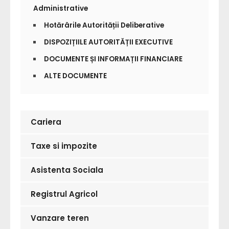
Administrative
Hotărârile Autorității Deliberative
DISPOZIȚIILE AUTORITĂȚII EXECUTIVE
DOCUMENTE ȘI INFORMAȚII FINANCIARE
ALTE DOCUMENTE
Cariera
Taxe si impozite
Asistenta Sociala
Registrul Agricol
Vanzare teren