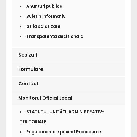
Anunturi publice
Buletin informativ
Grila salarizare
Transparenta decizionala
Sesizari
Formulare
Contact
Monitorul Oficial Local
STATUTUL UNITĂȚII ADMINISTRATIV-
TERITORIALE
Regulamentele privind Procedurile