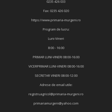
0235 426 033
Fax: 0235 426 020
https://www.primaria-murgeni.ro
Program de lucru:
Luni-Vineri
8:00 - 16:00
PRIMAR LUNI-VINERI 08:00-16:00
VICERPRIMAR LUNI-VINERI 08:00-16:00
SECRETAR VINERI 08:00-12:00
Adrese de email utile:
registruagricol@primaria-murgeni.ro
primariamurgeni@yahoo.com