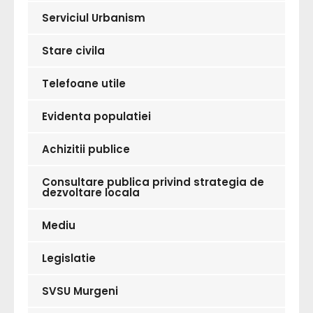
Serviciul Urbanism
Stare civila
Telefoane utile
Evidenta populatiei
Achizitii publice
Consultare publica privind strategia de
dezvoltare locala
Mediu
Legislatie
SVSU Murgeni