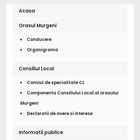
Acasa
Orasul Murgeni
Conducere
Organigrama
Consiliul Local
Comisii de specialitate CL
Componenta Consiliului Local al orasului
Murgeni
Declaratii de avere si interese
Informatii publice