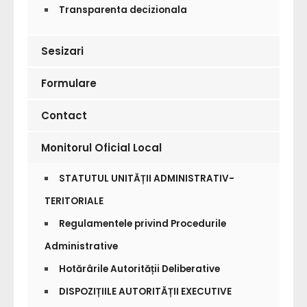
Transparenta decizionala
Sesizari
Formulare
Contact
Monitorul Oficial Local
STATUTUL UNITĂȚII ADMINISTRATIV-
TERITORIALE
Regulamentele privind Procedurile
Administrative
Hotărârile Autorității Deliberative
DISPOZIȚIILE AUTORITĂȚII EXECUTIVE