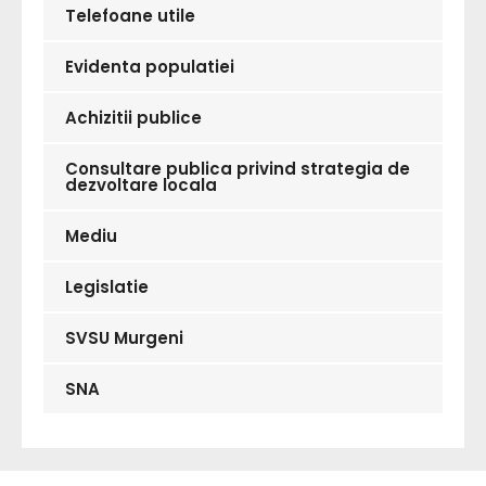
Telefoane utile
Evidenta populatiei
Achizitii publice
Consultare publica privind strategia de
dezvoltare locala
Mediu
Legislatie
SVSU Murgeni
SNA