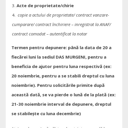
Acte de proprietate/chirie
copie a actului de proprietate/ contract vanzare-
cumparare/ contract închiriere – inregistrat la ANAF/
contract comodat – autentificat la notar
Termen pentru depunere: până la data de 20 a
fiecărei luni la sediul DAS MURGENI, pentru a
beneficia de ajutor pentru luna respectivă (ex:
20 noiembrie, pentru a se stabili dreptul cu luna
noiembrie). Pentru solicitările primite după
această dată, se va pierde o lună de la plată (ex:
21-30 noiembrie interval de depunere, dreptul
se stabilește cu luna decembrie)