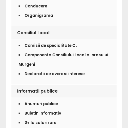
Conducere
Organigrama
Consiliul Local
Comisii de specialitate CL
Componenta Consiliului Local al orasului
Murgeni
Declaratii de avere si interese
Informatii publice
Anunturi publice
Buletin informativ
Grila salarizare