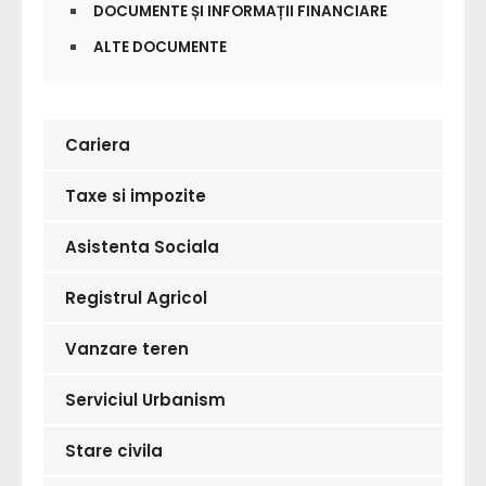
DOCUMENTE ȘI INFORMAȚII FINANCIARE
ALTE DOCUMENTE
Cariera
Taxe si impozite
Asistenta Sociala
Registrul Agricol
Vanzare teren
Serviciul Urbanism
Stare civila