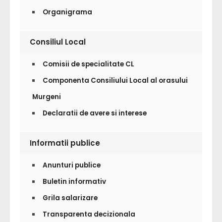
Organigrama
Consiliul Local
Comisii de specialitate CL
Componenta Consiliului Local al orasului
Murgeni
Declaratii de avere si interese
Informatii publice
Anunturi publice
Buletin informativ
Grila salarizare
Transparenta decizionala