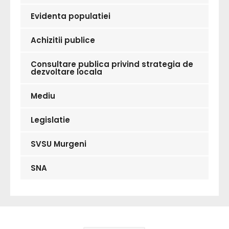
Evidenta populatiei
Achizitii publice
Consultare publica privind strategia de
dezvoltare locala
Mediu
Legislatie
SVSU Murgeni
SNA