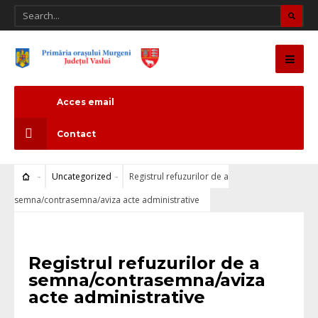
Acces email
Contact
Uncategorized
Registrul refuzurilor de a
semna/contrasemna/aviza acte administrative
Uncategorized
Registrul refuzurilor de a
semna/contrasemna/aviza
acte administrative