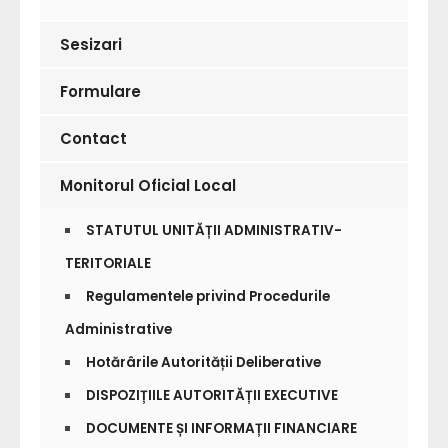
Sesizari
Formulare
Contact
Monitorul Oficial Local
STATUTUL UNITĂȚII ADMINISTRATIV-
TERITORIALE
Regulamentele privind Procedurile
Administrative
Hotărârile Autorității Deliberative
DISPOZIȚIILE AUTORITĂȚII EXECUTIVE
DOCUMENTE ȘI INFORMAȚII FINANCIARE