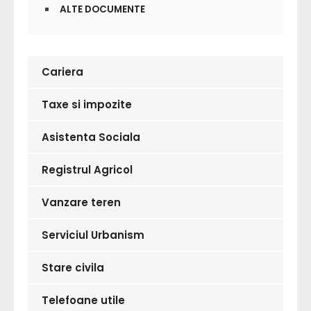
ALTE DOCUMENTE
Cariera
Taxe si impozite
Asistenta Sociala
Registrul Agricol
Vanzare teren
Serviciul Urbanism
Stare civila
Telefoane utile