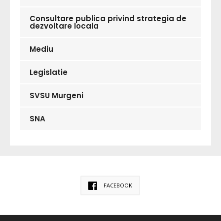
Consultare publica privind strategia de
dezvoltare locala
Mediu
Legislatie
SVSU Murgeni
SNA
FACEBOOK