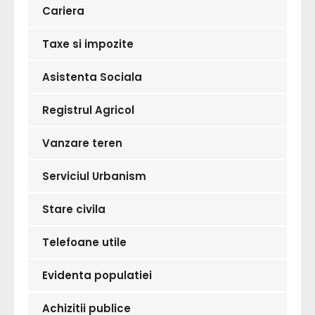
Cariera
Taxe si impozite
Asistenta Sociala
Registrul Agricol
Vanzare teren
Serviciul Urbanism
Stare civila
Telefoane utile
Evidenta populatiei
Achizitii publice