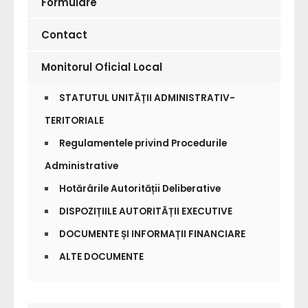
Formulare
Contact
Monitorul Oficial Local
STATUTUL UNITĂȚII ADMINISTRATIV-
TERITORIALE
Regulamentele privind Procedurile
Administrative
Hotărârile Autorității Deliberative
DISPOZIȚIILE AUTORITĂȚII EXECUTIVE
DOCUMENTE ȘI INFORMAȚII FINANCIARE
ALTE DOCUMENTE