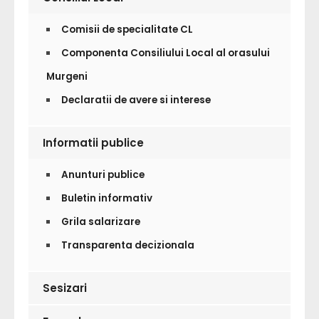
Comisii de specialitate CL
Componenta Consiliului Local al orasului
Murgeni
Declaratii de avere si interese
Informatii publice
Anunturi publice
Buletin informativ
Grila salarizare
Transparenta decizionala
Sesizari