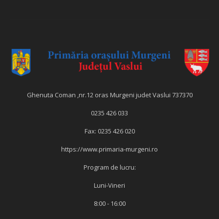
Ghenuta Coman ,nr.12 oras Murgeni judet Vaslui 737370
0235 426 033
Fax: 0235 426 020
https://www.primaria-murgeni.ro
Program de lucru:
Luni-Vineri
8:00 - 16:00