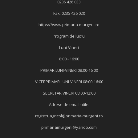
0235 426 033
Fax: 0235 426 020
https://www.primaria-murgeni.ro
Program de lucru:
Luni-Vineri
8:00 - 16:00
PRIMAR LUNI-VINERI 08:00-16:00
VICERPRIMAR LUNI-VINERI 08:00-16:00
SECRETAR VINERI 08:00-12:00
Adrese de email utile:
registruagricol@primaria-murgeni.ro
primariamurgeni@yahoo.com