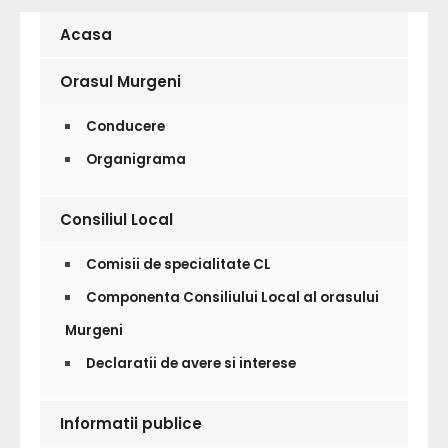
Acasa
Orasul Murgeni
Conducere
Organigrama
Consiliul Local
Comisii de specialitate CL
Componenta Consiliului Local al orasului
Murgeni
Declaratii de avere si interese
Informatii publice