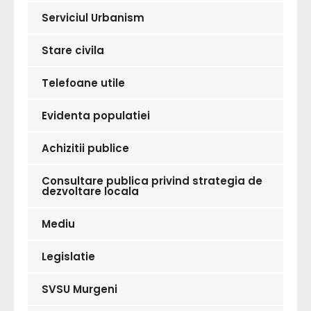
Serviciul Urbanism
Stare civila
Telefoane utile
Evidenta populatiei
Achizitii publice
Consultare publica privind strategia de
dezvoltare locala
Mediu
Legislatie
SVSU Murgeni