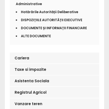
Administrative
Hotărârile Autorității Deliberative
DISPOZIȚIILE AUTORITĂȚII EXECUTIVE
DOCUMENTE ȘI INFORMAȚII FINANCIARE
ALTE DOCUMENTE
Cariera
Taxe si impozite
Asistenta Sociala
Registrul Agricol
Vanzare teren