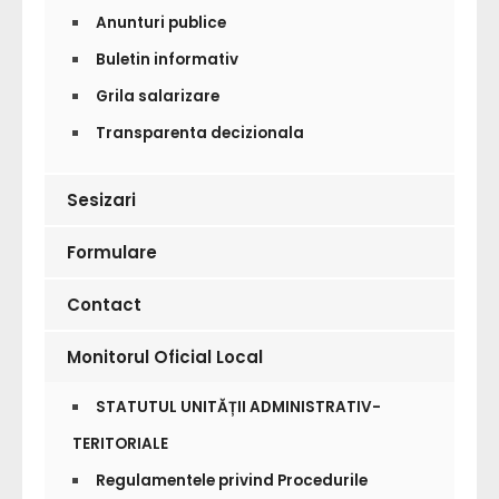
Anunturi publice
Buletin informativ
Grila salarizare
Transparenta decizionala
Sesizari
Formulare
Contact
Monitorul Oficial Local
STATUTUL UNITĂȚII ADMINISTRATIV-
TERITORIALE
Regulamentele privind Procedurile