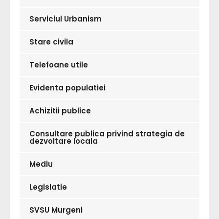
Serviciul Urbanism
Stare civila
Telefoane utile
Evidenta populatiei
Achizitii publice
Consultare publica privind strategia de
dezvoltare locala
Mediu
Legislatie
SVSU Murgeni