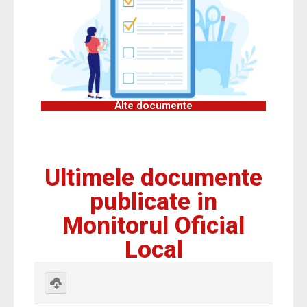
Alte documente
Ultimele documente
publicate in
Monitorul Oficial
Local
Download