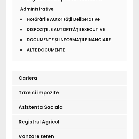
Administrative
Hotărârile Autorității Deliberative
DISPOZIȚIILE AUTORITĂȚII EXECUTIVE
DOCUMENTE ȘI INFORMAȚII FINANCIARE
ALTE DOCUMENTE
Cariera
Taxe si impozite
Asistenta Sociala
Registrul Agricol
Vanzare teren