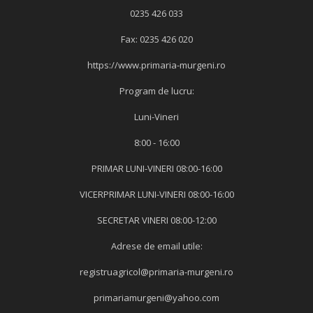
0235 426 033
Fax: 0235 426 020
https://www.primaria-murgeni.ro
Program de lucru:
Luni-Vineri
8:00 - 16:00
PRIMAR LUNI-VINERI 08:00-16:00
VICERPRIMAR LUNI-VINERI 08:00-16:00
SECRETAR VINERI 08:00-12:00
Adrese de email utile:
registruagricol@primaria-murgeni.ro
primariamurgeni@yahoo.com