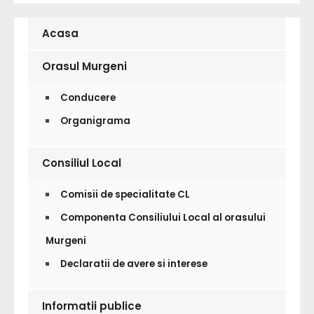
Acasa
Orasul Murgeni
Conducere
Organigrama
Consiliul Local
Comisii de specialitate CL
Componenta Consiliului Local al orasului
Murgeni
Declaratii de avere si interese
Informatii publice