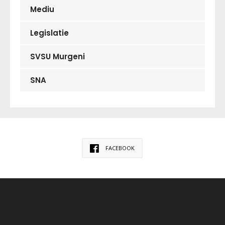
Mediu
Legislatie
SVSU Murgeni
SNA
FACEBOOK