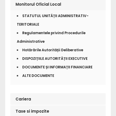
Monitorul Oficial Local
STATUTUL UNITĂȚII ADMINISTRATIV-
TERITORIALE
Regulamentele privind Procedurile
Administrative
Hotărârile Autorității Deliberative
DISPOZIȚIILE AUTORITĂȚII EXECUTIVE
DOCUMENTE ȘI INFORMAȚII FINANCIARE
ALTE DOCUMENTE
Cariera
Taxe si impozite