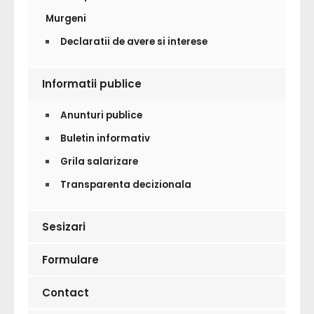
Murgeni
Declaratii de avere si interese
Informatii publice
Anunturi publice
Buletin informativ
Grila salarizare
Transparenta decizionala
Sesizari
Formulare
Contact