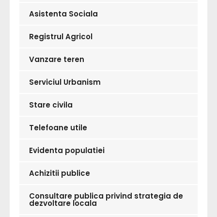
Asistenta Sociala
Registrul Agricol
Vanzare teren
Serviciul Urbanism
Stare civila
Telefoane utile
Evidenta populatiei
Achizitii publice
Consultare publica privind strategia de
dezvoltare locala